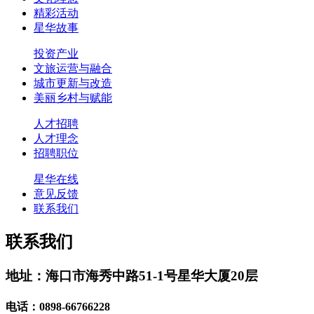
精彩活动
星华故事
投资产业
文旅运营与融合
城市更新与改造
美丽乡村与赋能
人才招聘
人才理念
招聘职位
星华在线
意见反馈
联系我们
联系我们
地址：海口市海秀中路51-1号星华大厦20层
电话：0898-66766228