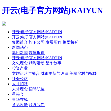
开云(电子官方网站)KAIYUN
开云(电子官方网站)KAIYUN
开云(电子官方网站)KAIYUN
集团简介
旗下公司
发展历程
集团荣誉
新闻动态
集团新闻
媒体报道
开云(电子官方网站)KAIYUN
文化理念
精彩活动
星华故事
投资产业
文旅运营与融合
城市更新与改造
美丽乡村与赋能
社会公益
人才招聘
人才理念
招聘职位
星籍会
星华在线
意见反馈
联系我们