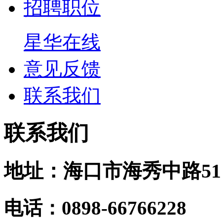
招聘职位
星华在线
意见反馈
联系我们
联系我们
地址：海口市海秀中路51
电话：0898-66766228