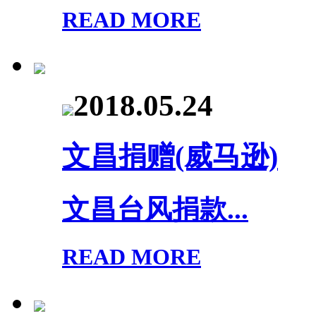
READ MORE
2018.05.24
文昌捐赠(威马逊)
文昌台风捐款...
READ MORE