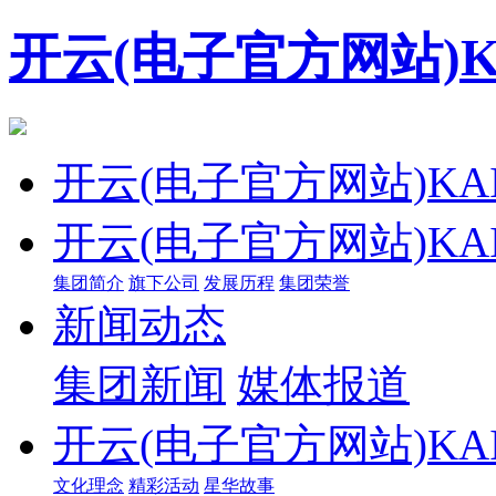
开云(电子官方网站)K
开云(电子官方网站)KAI
开云(电子官方网站)KAI
集团简介
旗下公司
发展历程
集团荣誉
新闻动态
集团新闻
媒体报道
开云(电子官方网站)KAI
文化理念
精彩活动
星华故事