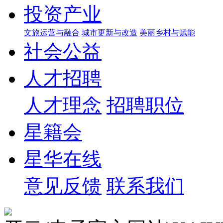
投资产业
文旅运营与融合
城市更新与改造
美丽乡村与赋能
社会公益
人才招聘
人才理念
招聘职位
星籍会
星华在线
意见反馈
联系我们