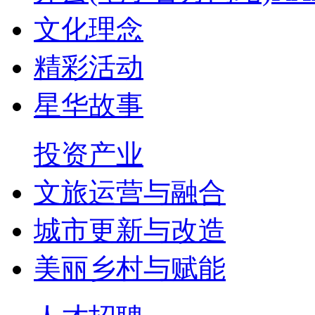
文化理念
精彩活动
星华故事
投资产业
文旅运营与融合
城市更新与改造
美丽乡村与赋能