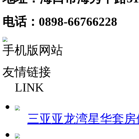
电话：0898-66766228
手机版网站
友情链接
LINK
三亚亚龙湾星华套房