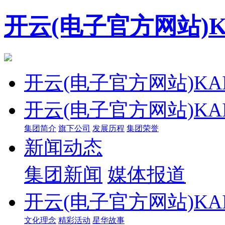
开云(电子官方网站)K
开云(电子官方网站)KAI
开云(电子官方网站)KAI
集团简介
旗下公司
发展历程
集团荣誉
新闻动态
集团新闻
媒体报道
开云(电子官方网站)KAI
文化理念
精彩活动
星华故事