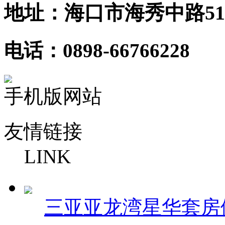
地址：海口市海秀中路51
电话：0898-66766228
手机版网站
友情链接
LINK
三亚亚龙湾星华套房