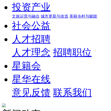
投资产业
文旅运营与融合
城市更新与改造
美丽乡村与赋能
社会公益
人才招聘
人才理念
招聘职位
星籍会
星华在线
意见反馈
联系我们