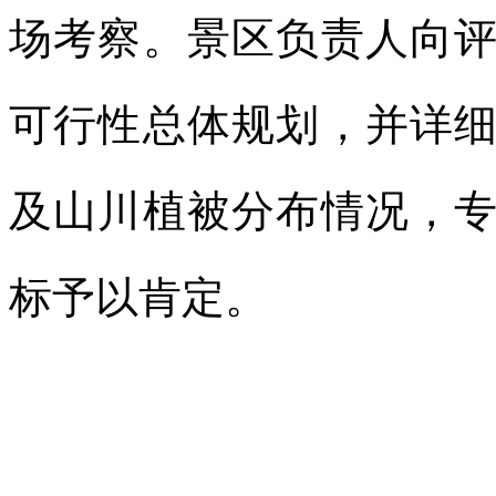
场考察。景区负责人向
可行性总体规划，并详
及山川植被分布情况，
标予以肯定。