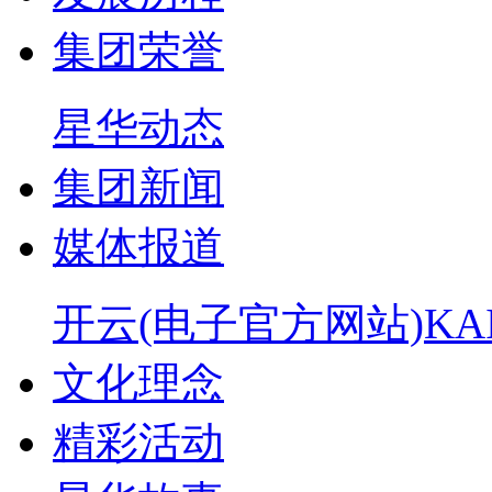
集团荣誉
星华动态
集团新闻
媒体报道
开云(电子官方网站)KAI
文化理念
精彩活动