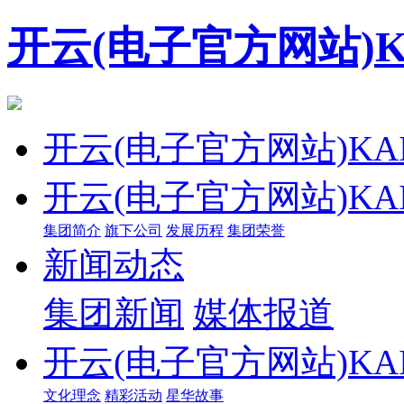
开云(电子官方网站)K
开云(电子官方网站)KAI
开云(电子官方网站)KAI
集团简介
旗下公司
发展历程
集团荣誉
新闻动态
集团新闻
媒体报道
开云(电子官方网站)KAI
文化理念
精彩活动
星华故事