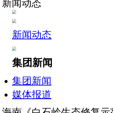
新闻动态
新闻动态
集团新闻
集团新闻
媒体报道
海南《白石岭生态修复示