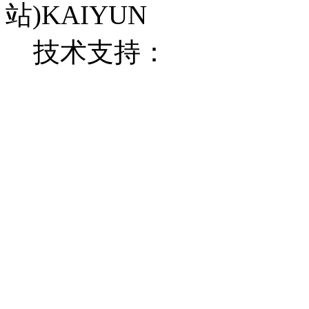
站)KAIYUN
技术支持：