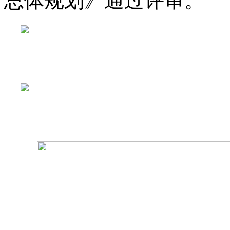
总体规划》通过评审。