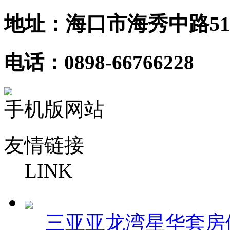
地址：海口市海秀中路51
电话：0898-66766228
手机版网站
友情链接
LINK
三亚亚龙湾星华套房