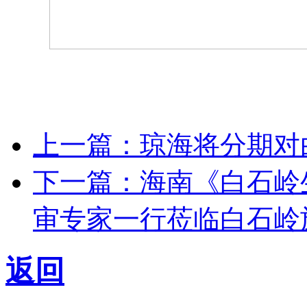
上一篇：琼海将分期对
下一篇：海南《白石岭
审专家一行莅临白石岭
返回