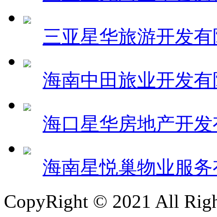
三亚星华旅游开发有
海南中田旅业开发有
海口星华房地产开发
海南星悦巢物业服务
CopyRight © 2021 All